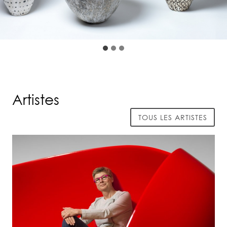
Artistes
TOUS LES ARTISTES