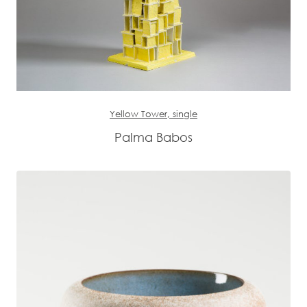
Yellow Tower, single
Palma Babos