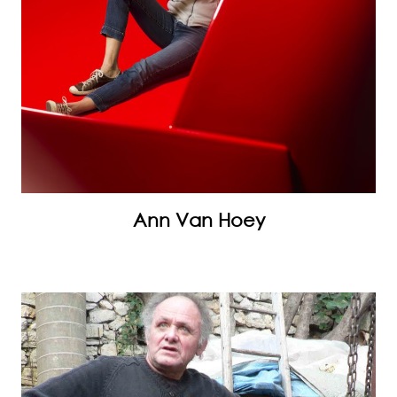
Ann Van Hoey