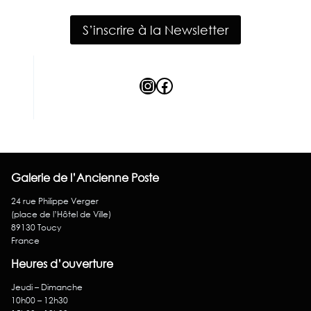
S’inscrire à la Newsletter
Instagram
Facebook
Galerie de l’Ancienne Poste
24 rue Philippe Verger
(place de l’Hôtel de Ville)
89130 Toucy
France
Heures d’ouverture
Jeudi – Dimanche
10h00 – 12h30