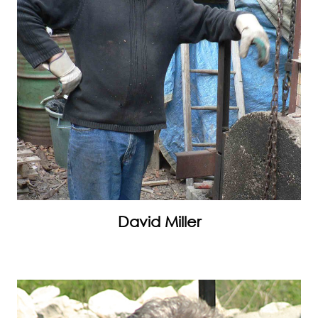
David Miller