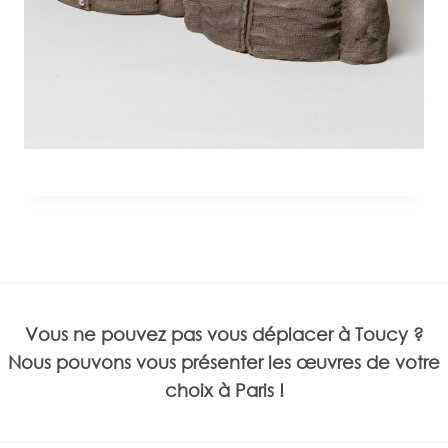
Vous ne pouvez pas vous déplacer à Toucy ?
Nous pouvons vous présenter les œuvres de votre
choix à Paris !