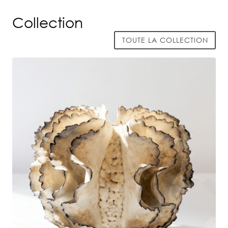
Collection
TOUTE LA COLLECTION