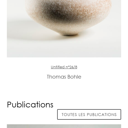
Untitled n°26/8
Thomas Bohle
Publications
TOUTES LES PUBLICATIONS