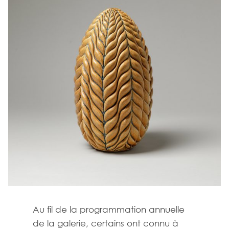
Au fil de la programmation annuelle
de la galerie, certains ont connu à