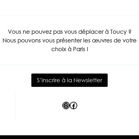
Vous ne pouvez pas vous déplacer à Toucy ?
Nous pouvons vous présenter les œuvres de votre
choix à Paris !
S’inscrire à la Newsletter
Instagram
Facebook