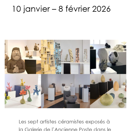
10 janvier – 8 février 2026
Les sept artistes céramistes exposés à
la Galerie de l’Ancienne Poste dans le