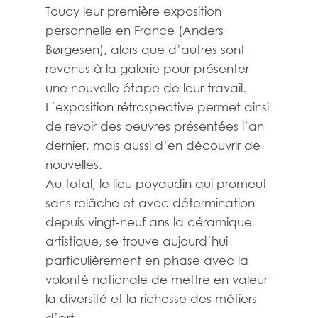
Toucy leur première exposition
personnelle en France (Anders
Børgesen), alors que d’autres sont
revenus à la galerie pour présenter
une nouvelle étape de leur travail.
L’exposition rétrospective permet ainsi
de revoir des oeuvres présentées l’an
dernier, mais aussi d’en découvrir de
nouvelles.
Au total, le lieu poyaudin qui promeut
sans relâche et avec détermination
depuis vingt-neuf ans la céramique
artistique, se trouve aujourd’hui
particulièrement en phase avec la
volonté nationale de mettre en valeur
la diversité et la richesse des métiers
d’art.