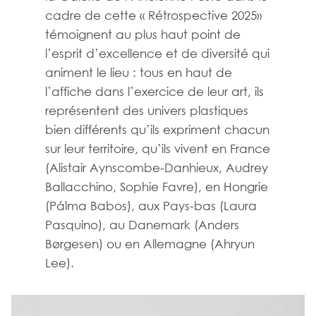
cadre de cette « Rétrospective 2025»
témoignent au plus haut point de
l’esprit d’excellence et de diversité qui
animent le lieu : tous en haut de
l’affiche dans l’exercice de leur art, ils
représentent des univers plastiques
bien différents qu’ils expriment chacun
sur leur territoire, qu’ils vivent en France
(Alistair Aynscombe-Danhieux, Audrey
Ballacchino, Sophie Favre), en Hongrie
(Pálma Babos), aux Pays-bas (Laura
Pasquino), au Danemark (Anders
Børgesen) ou en Allemagne (Ahryun
Lee).