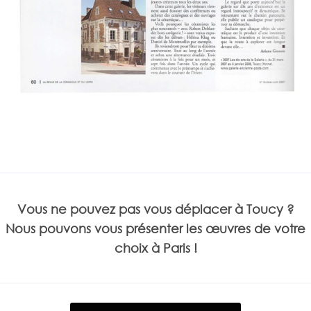
Vous ne pouvez pas vous déplacer à Toucy ?
Nous pouvons vous présenter les œuvres de votre
choix à Paris !