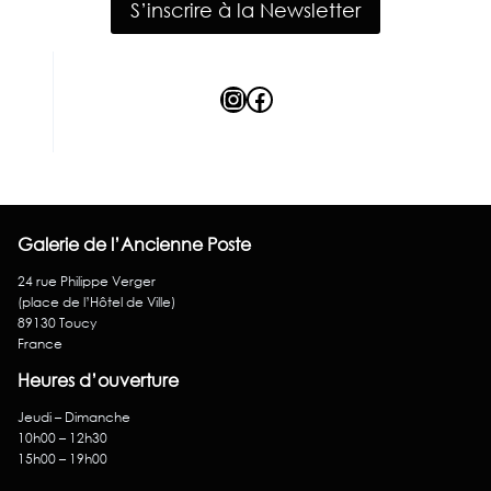
S’inscrire à la Newsletter
Instagram
Facebook
Galerie de l’Ancienne Poste
24 rue Philippe Verger
(place de l’Hôtel de Ville)
89130 Toucy
France
Heures d’ouverture
Jeudi – Dimanche
10h00 – 12h30
15h00 – 19h00