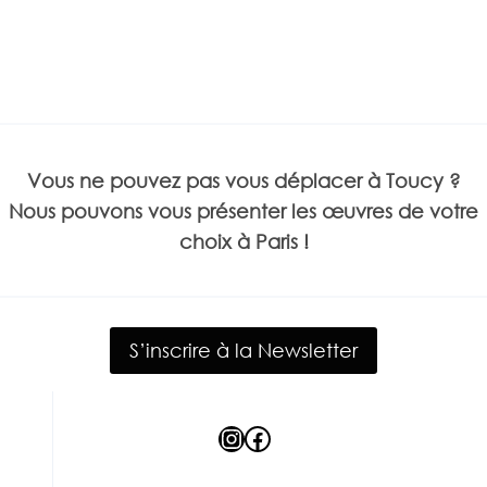
Vous ne pouvez pas vous déplacer à Toucy ?
Nous pouvons vous présenter les œuvres de votre
choix à Paris !
S’inscrire à la Newsletter
Instagram
Facebook