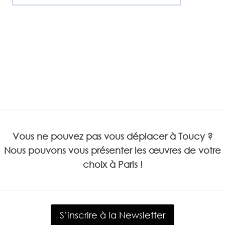
Vous ne pouvez pas vous déplacer à Toucy ?
Nous pouvons vous présenter les œuvres de votre
choix à Paris !
S’inscrire à la Newsletter