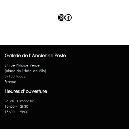
Instagram
Facebook
Galerie de l’Ancienne Poste
24 rue Philippe Verger
(place de l’Hôtel de Ville)
89130 Toucy
France
Heures d’ouverture
Jeudi – Dimanche
10h00 – 12h30
15h00 – 19h00