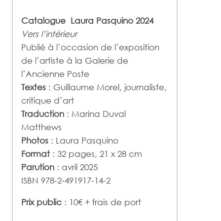
Catalogue Laura Pasquino 2024
Vers l’intérieur
Publié à l’occasion de l’exposition
de l’artiste à la Galerie de
l’Ancienne Poste
Textes
: Guillaume Morel, journaliste,
critique d’art
Traduction
: Marina Duval
Matthews
Photos
: Laura Pasquino
Format
: 32 pages, 21 x 28 cm
Parution
: avril 2025
ISBN 978-2-491917-14-2
Prix public
: 10€ + frais de port