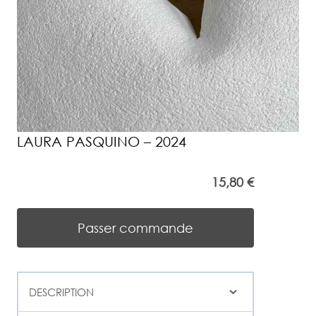
LAURA PASQUINO – 2024
15,80
€
Passer commande
DESCRIPTION