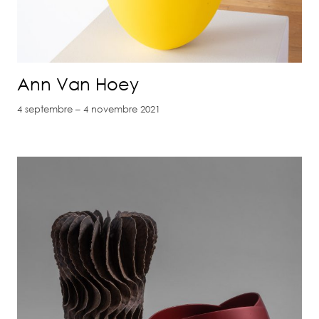
Ann Van Hoey
4 septembre – 4 novembre 2021