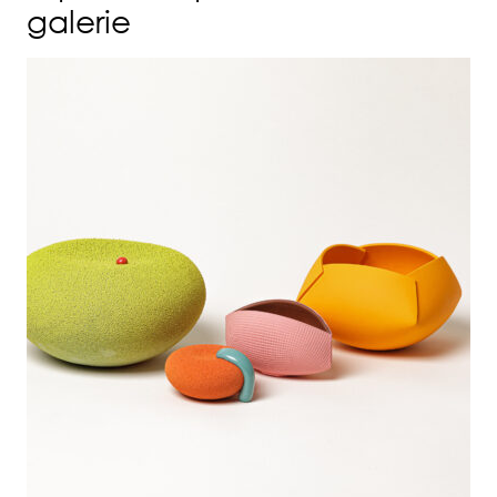
galerie