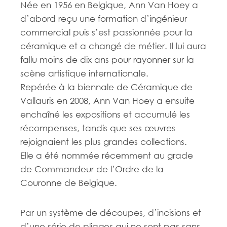
Née en 1956 en Belgique, Ann Van Hoey a
d’abord reçu une formation d’ingénieur
commercial puis s’est passionnée pour la
céramique et a changé de métier. Il lui aura
fallu moins de dix ans pour rayonner sur la
scène artistique internationale.
Repérée à la biennale de Céramique de
Vallauris en 2008, Ann Van Hoey a ensuite
enchaîné les expositions et accumulé les
récompenses, tandis que ses œuvres
rejoignaient les plus grandes collections.
Elle a été nommée récemment au grade
de Commandeur de l’Ordre de la
Couronne de Belgique.
Par un système de découpes, d’incisions et
d’une série de pliages qui ne sont pas sans