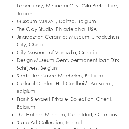
Laboratory, Mizunami City, Gifu Prefecture,
Japan
Museum MUDAL, Deinze, Belgium
The Clay Studio, Philadelphia, USA
Jingdezhen Ceramics Museum, Jingdezhen
City, China
City Museum of Varazdin, Croatia
Design Museum Gent, permanent loan Dirk
Schrijvers, Belgium
Stedelijke Musea Mechelen, Belgium
Cultural Center ‘Het Gasthuis’, Aarschot,
Belgium
Frank Steyaert Private Collection, Ghent,
Belgium
The Hetjens Museum, Düsseldorf, Germany
State Art Collection, Ireland