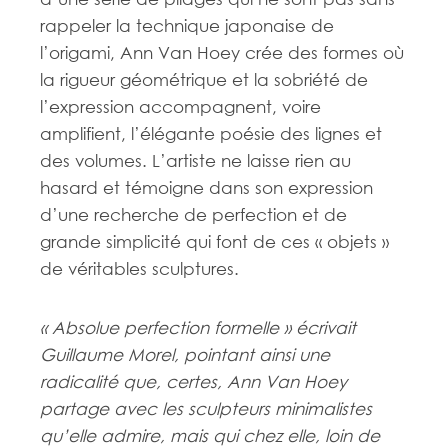
rappeler la technique japonaise de
l’origami, Ann Van Hoey crée des formes où
la rigueur géométrique et la sobriété de
l’expression accompagnent, voire
amplifient, l’élégante poésie des lignes et
des volumes. L’artiste ne laisse rien au
hasard et témoigne dans son expression
d’une recherche de perfection et de
grande simplicité qui font de ces « objets »
de véritables sculptures.
« Absolue perfection formelle » écrivait
Guillaume Morel, pointant ainsi une
radicalité que, certes, Ann Van Hoey
partage avec les sculpteurs minimalistes
qu’elle admire, mais qui chez elle, loin de