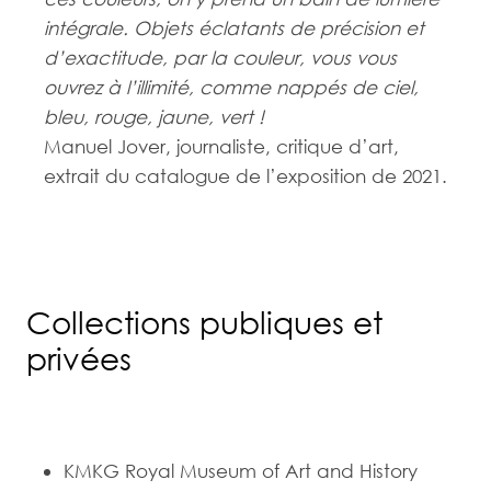
intégrale. Objets éclatants de précision et
d’exactitude, par la couleur, vous vous
ouvrez à l’illimité, comme nappés de ciel,
bleu, rouge, jaune, vert !
Manuel Jover, journaliste, critique d’art,
extrait du catalogue de l’exposition de 2021.
Collections publiques et
privées
KMKG Royal Museum of Art and History