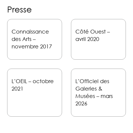
Presse
Connaissance
Côté Ouest –
des Arts –
avril 2020
novembre 2017
L’OEIL – octobre
L’Officiel des
2021
Galeries &
Musées – mars
2026