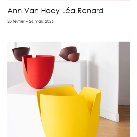
Ann Van Hoey-Léa Renard
28 février – 26 mars 2026