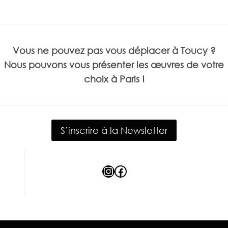
Vous ne pouvez pas vous déplacer à Toucy ?
Nous pouvons vous présenter les œuvres de votre
choix à Paris !
S’inscrire à la Newsletter
Instagram
Facebook