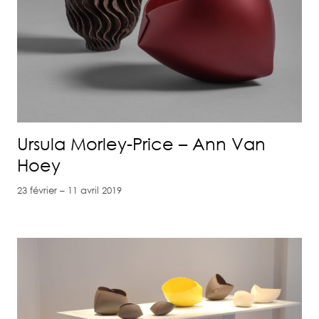
Ursula Morley-Price – Ann Van
Hoey
23 février – 11 avril 2019