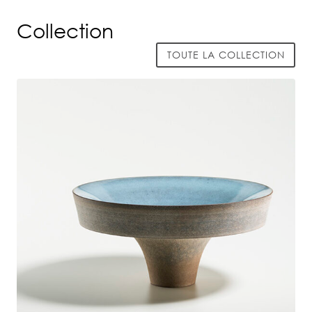
Collection
TOUTE LA COLLECTION