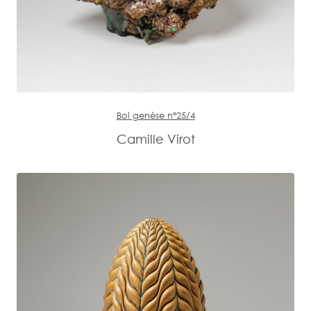
Bol genèse n°25/4
Camille Virot