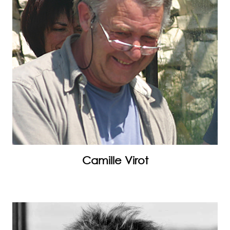
Camille Virot