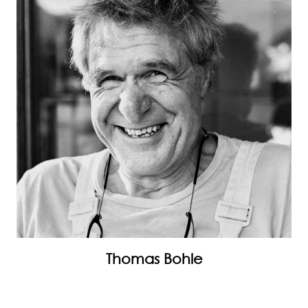
Thomas Bohle