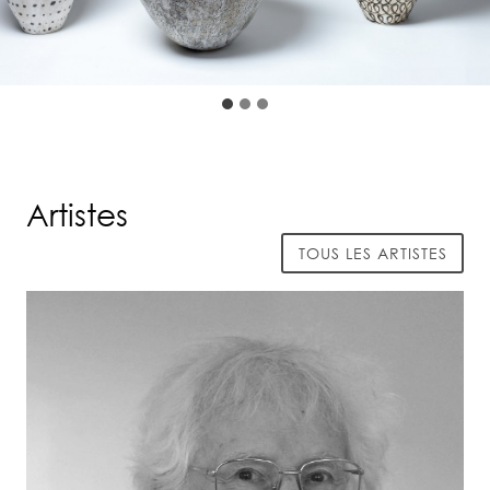
Artistes
TOUS LES ARTISTES