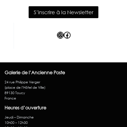
S’inscrire à la Newsletter
Instagram
Facebook
Galerie de l’Ancienne Poste
24 rue Philippe Verger
(place de l’Hôtel de Ville)
89130 Toucy
France
Heures d’ouverture
Jeudi – Dimanche
10h00 – 12h30