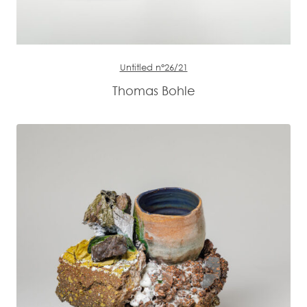
Untitled n°26/21
Thomas Bohle