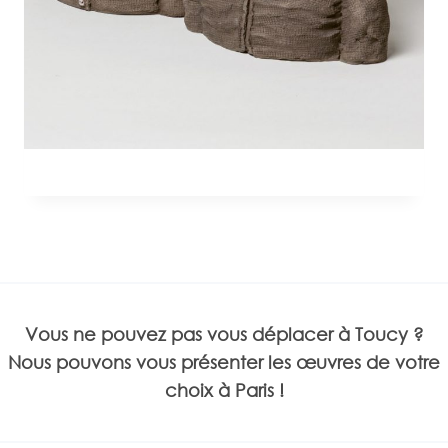
Vous ne pouvez pas vous déplacer à Toucy ?
Nous pouvons vous présenter les œuvres de votre
choix à Paris !