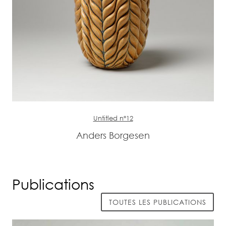
Untitled n°12
Anders Borgesen
Publications
TOUTES LES PUBLICATIONS