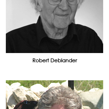
Robert Deblander