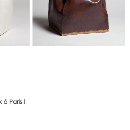
à Paris !