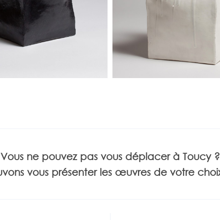
Vous ne pouvez pas vous déplacer à Toucy ?
vons vous présenter les œuvres de votre choix 