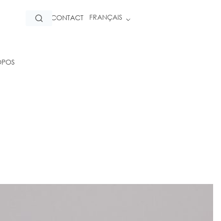
FRANÇAIS
CONTACT
OPOS