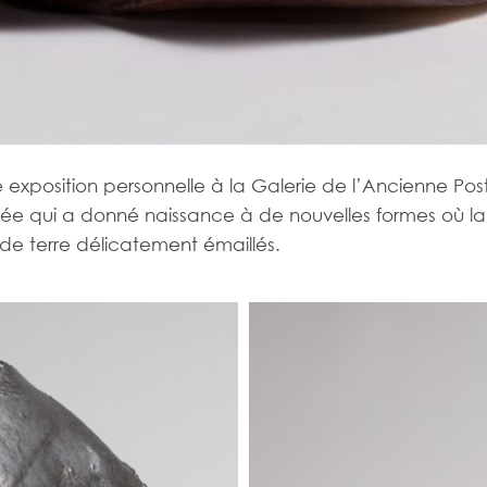
e exposition personnelle à la Galerie de l’Ancienne P
sée qui a donné naissance à de nouvelles formes où la 
de terre délicatement émaillés.