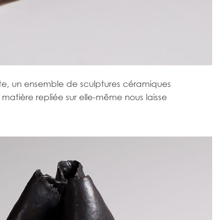
oste, un ensemble de sculptures céramiques
matière repliée sur elle-même nous laisse