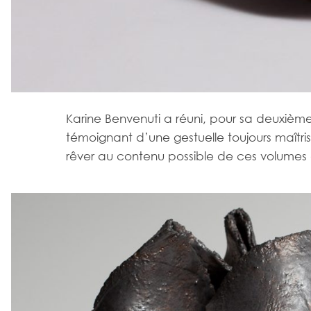
Karine Benvenuti a réuni, pour sa deuxièm
témoignant d’une gestuelle toujours maîtri
rêver au contenu possible de ces volumes 