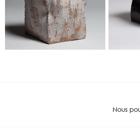
Nous pou