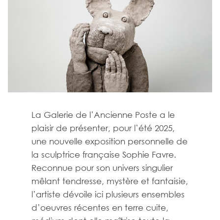
La Galerie de l’Ancienne Poste a le
plaisir de présenter, pour l’été 2025,
une nouvelle exposition personnelle de
la sculptrice française Sophie Favre.
Reconnue pour son univers singulier
mêlant tendresse, mystère et fantaisie,
l’artiste dévoile ici plusieurs ensembles
d’oeuvres récentes en terre cuite,