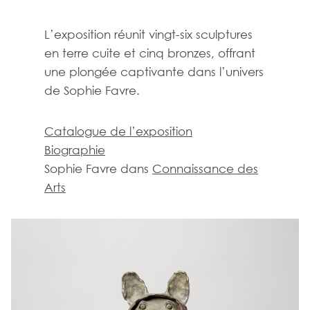
L’exposition réunit vingt-six sculptures
en terre cuite et cinq bronzes, offrant
une plongée captivante dans l’univers
de Sophie Favre.
Catalogue de l’exposition
Biographie
Sophie Favre dans
Connaissance des
Arts