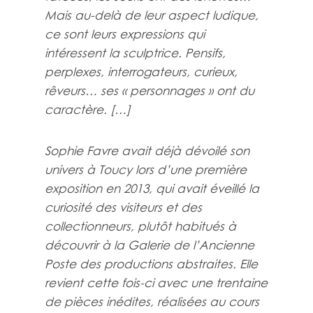
Mais au-delà de leur aspect ludique,
ce sont leurs expressions qui
intéressent la sculptrice. Pensifs,
perplexes, interrogateurs, curieux,
rêveurs… ses « personnages » ont du
caractère. […]
Sophie Favre avait déjà dévoilé son
univers à Toucy lors d’une première
exposition en 2013, qui avait éveillé la
curiosité des visiteurs et des
collectionneurs, plutôt habitués à
découvrir à la Galerie de l’Ancienne
Poste des productions abstraites. Elle
revient cette fois-ci avec une trentaine
de pièces inédites, réalisées au cours