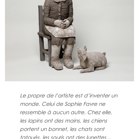
Le propre de l’artiste est d’inventer un
monde. Celui de Sophie Favre ne
ressemble à aucun autre. Chez elle,
les lapins ont des mains, les chiens
portent un bonnet, les chats sont
tatoués, les souris ont des lunettes…