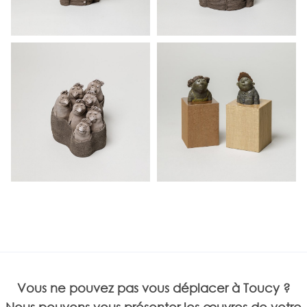
Vous ne pouvez pas vous déplacer à Toucy ?
Nous pouvons vous présenter les œuvres de votre