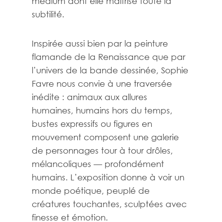
médium dont elle maîtrise toute la
subtilité.
Inspirée aussi bien par la peinture
flamande de la Renaissance que par
l’univers de la bande dessinée, Sophie
Favre nous convie à une traversée
inédite : animaux aux allures
humaines, humains hors du temps,
bustes expressifs ou figures en
mouvement composent une galerie
de personnages tour à tour drôles,
mélancoliques — profondément
humains. L’exposition donne à voir un
monde poétique, peuplé de
créatures touchantes, sculptées avec
finesse et émotion.