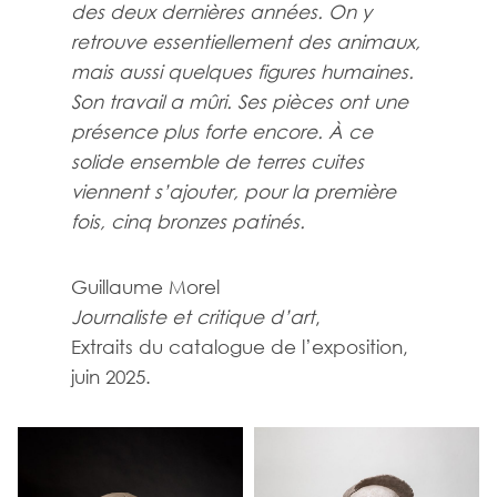
des deux dernières années. On y
retrouve essentiellement des animaux,
mais aussi quelques figures humaines.
Son travail a mûri. Ses pièces ont une
présence plus forte encore. À ce
solide ensemble de terres cuites
viennent s’ajouter, pour la première
fois, cinq bronzes patinés.
Guillaume Morel
Journaliste et critique d’art
,
Extraits du catalogue de l’exposition,
juin 2025.